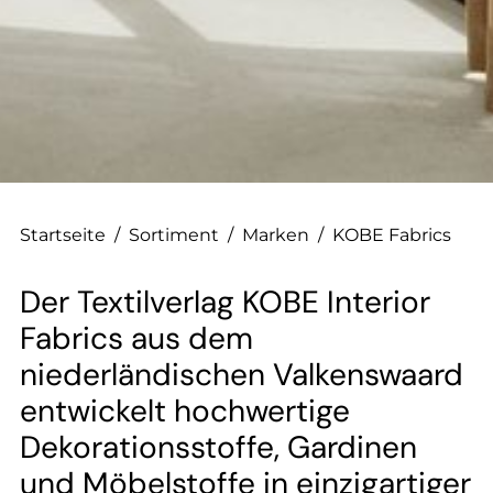
--
Startseite
/
Sortiment
/
Marken
/
KOBE Fabrics
Der Textilverlag KOBE Interior
Fabrics aus dem
niederländischen Valkenswaard
entwickelt hochwertige
Dekorationsstoffe, Gardinen
und Möbelstoffe in einzigartiger