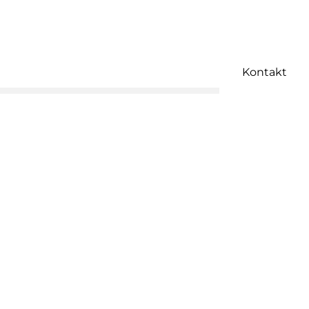
Kontakt