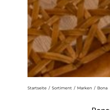
Startseite
/
Sortiment
/
Marken
/
Bona