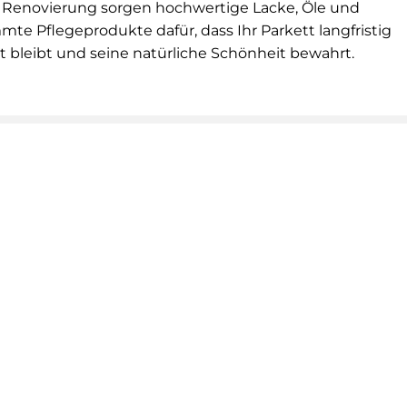
 Renovierung sorgen hochwertige Lacke, Öle und
te Pflegeprodukte dafür, dass Ihr Parkett langfristig
 bleibt und seine natürliche Schönheit bewahrt.