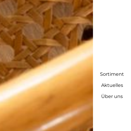
Sortiment
Aktuelles
Über uns