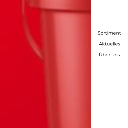
Sortiment
Aktuelles
Über uns