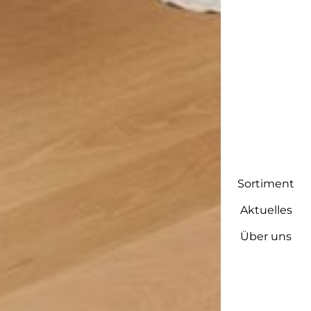
Sortiment
Aktuelles
Über uns