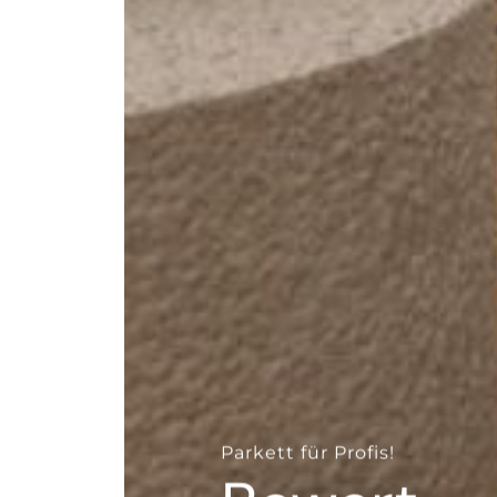
--
Parkett für Profis!