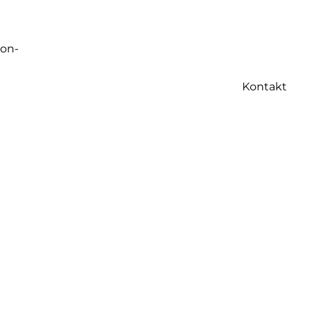
ion-
Kontakt