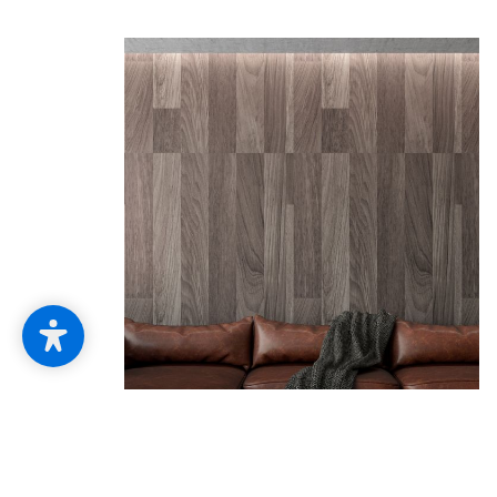
Holzwand