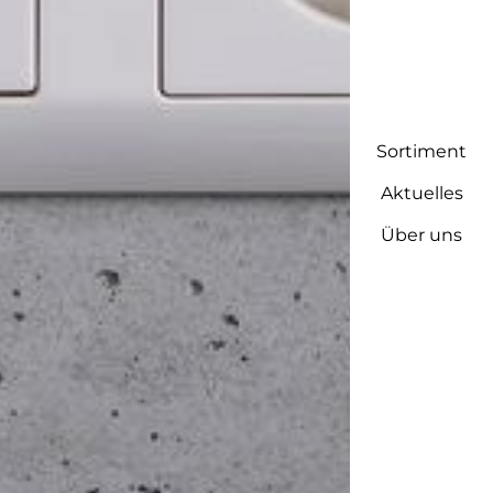
Sortiment
Aktuelles
Über uns