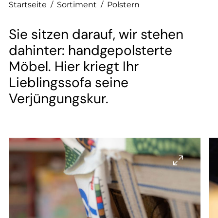
--
Startseite
/
Sortiment
/
Polstern
Sie sitzen darauf, wir stehen
dahinter: handgepolsterte
--
Möbel. Hier kriegt Ihr
Lieblingssofa seine
Verjüngungskur.