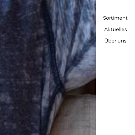
Sortiment
Aktuelles
Über uns