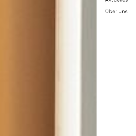
Über uns