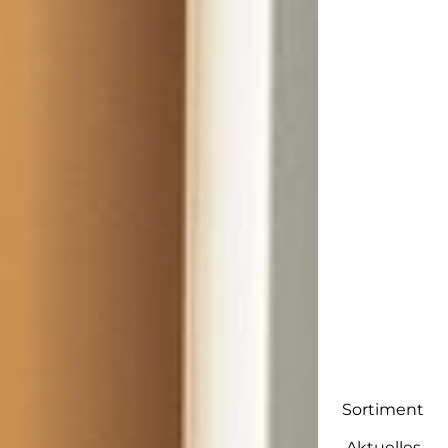
Sortiment
Aktuelles