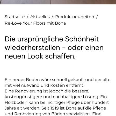
--
Startseite
/
Aktuelles
/
Produktneuheiten
/
Re-Love Your Floors mit Bona
Die ursprüngliche Schönheit
wiederherstellen - oder einen
neuen Look schaffen.
Ein neuer Boden wäre schnell gekauft und der alte
mit viel Aufwand und Kosten entfernt.
Eine Renovierung ist jedoch die bessere,
kostengünstigere und nachhaltigere Lösung. Ein
Holzboden kann bei richtiger Pflege über hundert
Jahre alt werden! Seit 1919 ist Bona auf die Pflege
und Renovierung von Böden spezialisiert. Eine